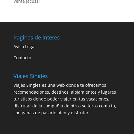
Venta Jacuzzi
Paginas de Interes
Aviso Legal
Contacto
Viajes Singles
Viajes Singles es una web donde te ofrecemos
recomendaciones, destinos, alojamientos y lugares
turisticos donde poder viajar en tus vacaciones,
disfrutar de la compañia de otros solteros como tu,
con ganas de pasarlo bien y disfrutar.