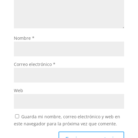
Nombre
*
Correo electrónico
*
Web
Guarda mi nombre, correo electrónico y web en
este navegador para la próxima vez que comente.