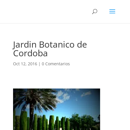
Jardin Botanico de
Cordoba
Oct 12, 2016
|
0 Comentarios