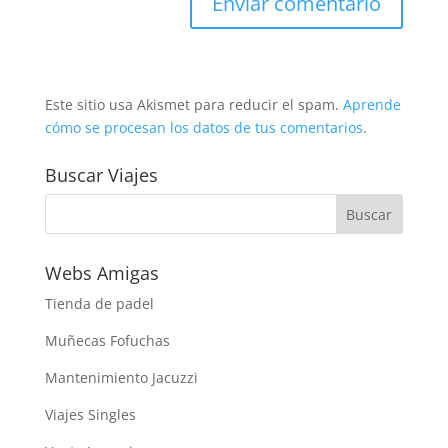
Este sitio usa Akismet para reducir el spam.
Aprende
cómo se procesan los datos de tus comentarios
.
Buscar Viajes
Webs Amigas
Tienda de padel
Muñecas Fofuchas
Mantenimiento Jacuzzi
Viajes Singles