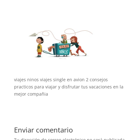
viajes ninos viajes single en avion 2 consejos
practicos para viajar y disfrutar tus vacaciones en la
mejor compañia
Enviar comentario
Tu dirección de correo electrónico no será publicada.