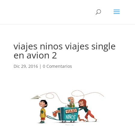
viajes ninos viajes single
en avion 2
Dic 29, 2016
|
0 Comentarios