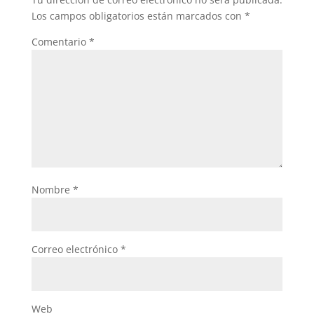
Los campos obligatorios están marcados con
*
Comentario
*
Nombre
*
Correo electrónico
*
Web