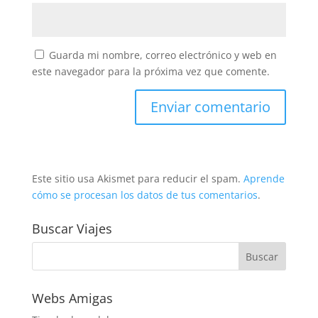
Guarda mi nombre, correo electrónico y web en
este navegador para la próxima vez que comente.
Este sitio usa Akismet para reducir el spam.
Aprende
cómo se procesan los datos de tus comentarios
.
Buscar Viajes
Webs Amigas