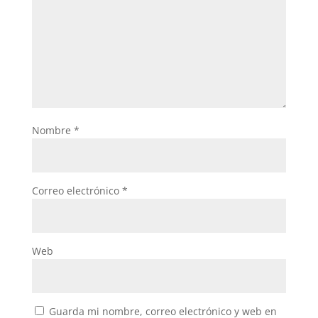
Nombre
*
Correo electrónico
*
Web
Guarda mi nombre, correo electrónico y web en