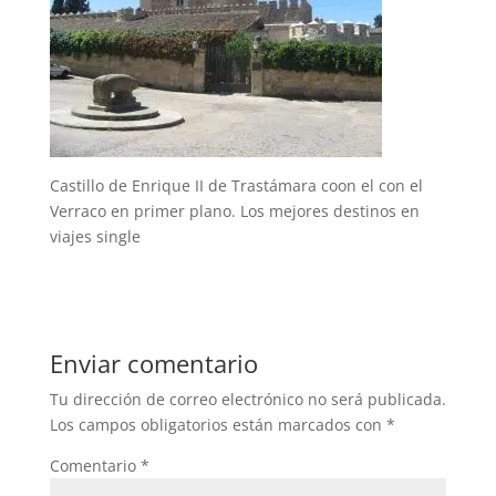
Castillo de Enrique II de Trastámara coon el con el
Verraco en primer plano. Los mejores destinos en
viajes single
Enviar comentario
Tu dirección de correo electrónico no será publicada.
Los campos obligatorios están marcados con
*
Comentario
*