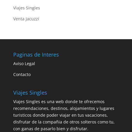
Viajes Singles
Venta Jacuzzi
Paginas de Interes
Aviso Legal
Contacto
Viajes Singles
Viajes Singles es una web donde te ofrecemos
recomendaciones, destinos, alojamientos y lugares
turisticos donde poder viajar en tus vacaciones,
disfrutar de la compañia de otros solteros como tu,
con ganas de pasarlo bien y disfrutar.