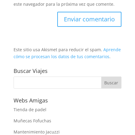
este navegador para la próxima vez que comente.
Este sitio usa Akismet para reducir el spam.
Aprende
cómo se procesan los datos de tus comentarios
.
Buscar Viajes
Webs Amigas
Tienda de padel
Muñecas Fofuchas
Mantenimiento Jacuzzi