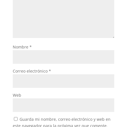
Nombre
*
Correo electrónico
*
Web
Guarda mi nombre, correo electrónico y web en
este navegador para la próxima vez que comente.