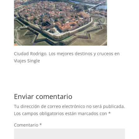
Ciudad Rodrigo. Los mejores destinos y cruceos en
Viajes Single
Enviar comentario
Tu dirección de correo electrónico no será publicada.
Los campos obligatorios están marcados con
*
Comentario
*