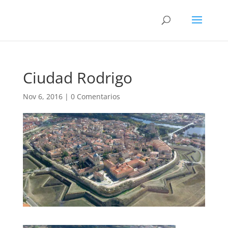
Ciudad Rodrigo
Nov 6, 2016
|
0 Comentarios