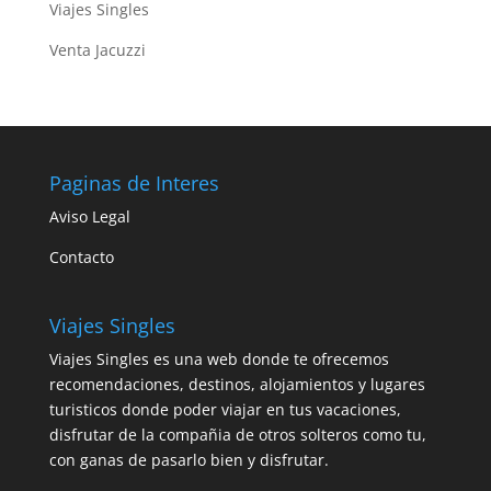
Viajes Singles
Venta Jacuzzi
Paginas de Interes
Aviso Legal
Contacto
Viajes Singles
Viajes Singles es una web donde te ofrecemos
recomendaciones, destinos, alojamientos y lugares
turisticos donde poder viajar en tus vacaciones,
disfrutar de la compañia de otros solteros como tu,
con ganas de pasarlo bien y disfrutar.