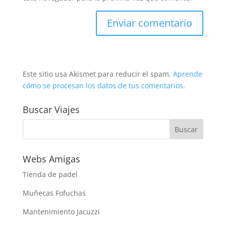
Este sitio usa Akismet para reducir el spam.
Aprende
cómo se procesan los datos de tus comentarios
.
Buscar Viajes
Webs Amigas
Tienda de padel
Muñecas Fofuchas
Mantenimiento Jacuzzi