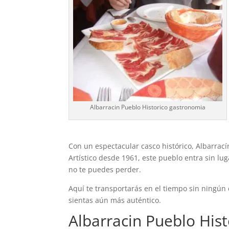
Albarracin Pueblo Historico gastronomia
Con un espectacular casco histórico, Albarrací
Artístico desde 1961, este pueblo entra sin lu
no te puedes perder.
Aquí te transportarás en el tiempo sin ningún e
sientas aún más auténtico.
Albarracin Pueblo Hist