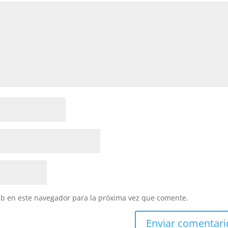
eb en este navegador para la próxima vez que comente.