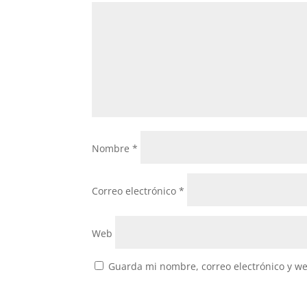
Nombre
*
Correo electrónico
*
Web
Guarda mi nombre, correo electrónico y w