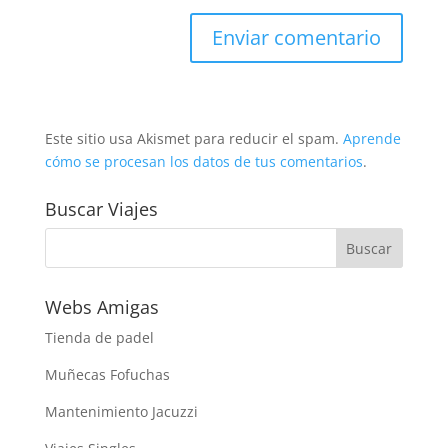
Este sitio usa Akismet para reducir el spam.
Aprende
cómo se procesan los datos de tus comentarios
.
Buscar Viajes
Webs Amigas
Tienda de padel
Muñecas Fofuchas
Mantenimiento Jacuzzi