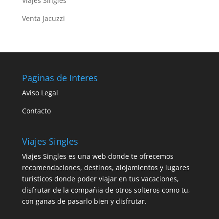
Viajes Singles
Venta Jacuzzi
Paginas de Interes
Aviso Legal
Contacto
Viajes Singles
Viajes Singles es una web donde te ofrecemos
recomendaciones, destinos, alojamientos y lugares
turisticos donde poder viajar en tus vacaciones,
disfrutar de la compañia de otros solteros como tu,
con ganas de pasarlo bien y disfrutar.