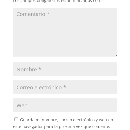
Los campos obligatorios están marcados con
*
Guarda mi nombre, correo electrónico y web en
este navegador para la próxima vez que comente.