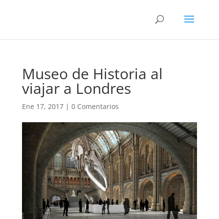
Museo de Historia al
viajar a Londres
Ene 17, 2017
|
0 Comentarios