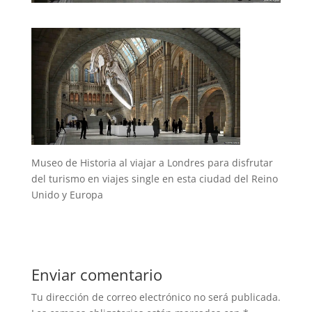
Museo de Historia al viajar a Londres para disfrutar
del turismo en viajes single en esta ciudad del Reino
Unido y Europa
Enviar comentario
Tu dirección de correo electrónico no será publicada.