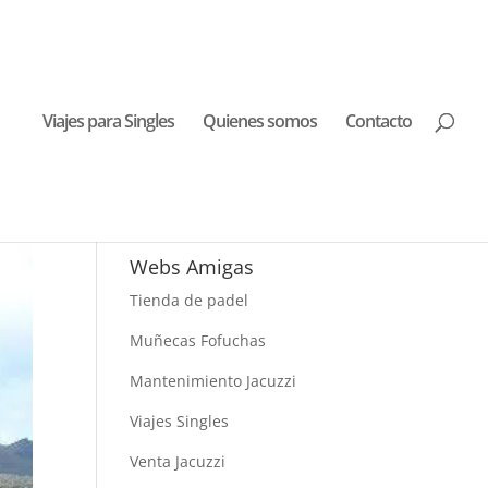
Viajes para Singles
Quienes somos
Contacto
Buscar Viajes
Webs Amigas
Tienda de padel
Muñecas Fofuchas
Mantenimiento Jacuzzi
Viajes Singles
Venta Jacuzzi