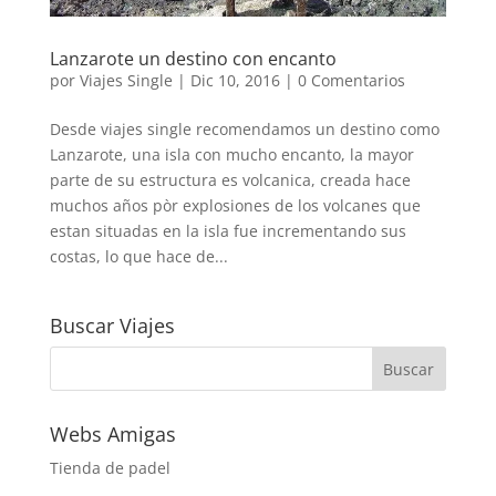
Lanzarote un destino con encanto
por
Viajes Single
|
Dic 10, 2016
|
0 Comentarios
Desde viajes single recomendamos un destino como
Lanzarote, una isla con mucho encanto, la mayor
parte de su estructura es volcanica, creada hace
muchos años pòr explosiones de los volcanes que
estan situadas en la isla fue incrementando sus
costas, lo que hace de...
Buscar Viajes
Webs Amigas
Tienda de padel