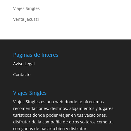
Viajes Singles
Venta Jacuzzi
Paginas de Interes
Aviso Legal
Contacto
Viajes Singles
Viajes Singles es una web donde te ofrecemos
recomendaciones, destinos, alojamientos y lugares
turisticos donde poder viajar en tus vacaciones,
disfrutar de la compañia de otros solteros como tu,
con ganas de pasarlo bien y disfrutar.