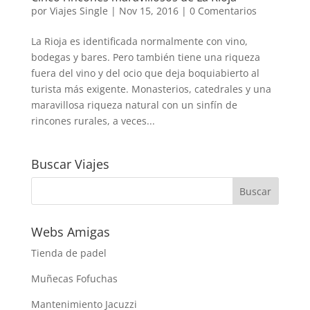
por
Viajes Single
|
Nov 15, 2016
|
0 Comentarios
La Rioja es identificada normalmente con vino,
bodegas y bares. Pero también tiene una riqueza
fuera del vino y del ocio que deja boquiabierto al
turista más exigente. Monasterios, catedrales y una
maravillosa riqueza natural con un sinfín de
rincones rurales, a veces...
Buscar Viajes
Webs Amigas
Tienda de padel
Muñecas Fofuchas
Mantenimiento Jacuzzi