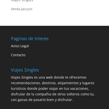
Venta Jacuzzi
Paginas de Interes
Aviso Legal
Contacto
Viajes Singles
Viajes Singles es una web donde te ofrecemos
recomendaciones, destinos, alojamientos y lugares
turisticos donde poder viajar en tus vacaciones,
disfrutar de la compañia de otros solteros como tu,
con ganas de pasarlo bien y disfrutar.