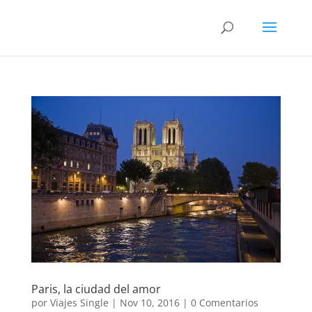
Paris, la ciudad del amor
por
Viajes Single
|
Nov 10, 2016
|
0 Comentarios