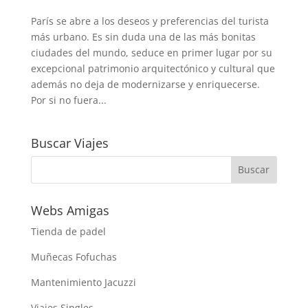
París se abre a los deseos y preferencias del turista
más urbano. Es sin duda una de las más bonitas
ciudades del mundo, seduce en primer lugar por su
excepcional patrimonio arquitectónico y cultural que
además no deja de modernizarse y enriquecerse.
Por si no fuera...
Buscar Viajes
Webs Amigas
Tienda de padel
Muñecas Fofuchas
Mantenimiento Jacuzzi
Viajes Singles