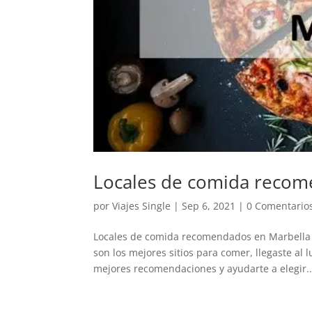
Locales de comida recom
por
Viajes Single
|
Sep 6, 2021
|
0 Comentario
Locales de comida recomendados en Marbella S
son los mejores sitios para comer, llegaste a
mejores recomendaciones y ayudarte a elegir..