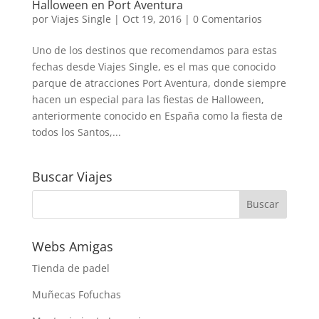
Halloween en Port Aventura
por
Viajes Single
|
Oct 19, 2016
|
0 Comentarios
Uno de los destinos que recomendamos para estas
fechas desde Viajes Single, es el mas que conocido
parque de atracciones Port Aventura, donde siempre
hacen un especial para las fiestas de Halloween,
anteriormente conocido en España como la fiesta de
todos los Santos,...
Buscar Viajes
Webs Amigas
Tienda de padel
Muñecas Fofuchas