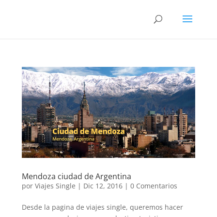
Mendoza ciudad de Argentina
por
Viajes Single
|
Dic 12, 2016
|
0 Comentarios
Desde la pagina de viajes single, queremos hacer