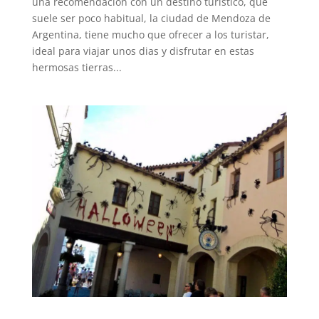
una recomendacion con un destino turistico, que
suele ser poco habitual, la ciudad de Mendoza de
Argentina, tiene mucho que ofrecer a los turistar,
ideal para viajar unos dias y disfrutar en estas
hermosas tierras...