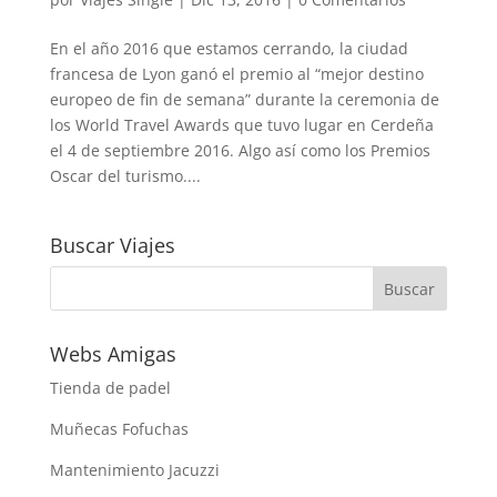
En el año 2016 que estamos cerrando, la ciudad
francesa de Lyon ganó el premio al “mejor destino
europeo de fin de semana” durante la ceremonia de
los World Travel Awards que tuvo lugar en Cerdeña
el 4 de septiembre 2016. Algo así como los Premios
Oscar del turismo....
Buscar Viajes
Webs Amigas
Tienda de padel
Muñecas Fofuchas
Mantenimiento Jacuzzi