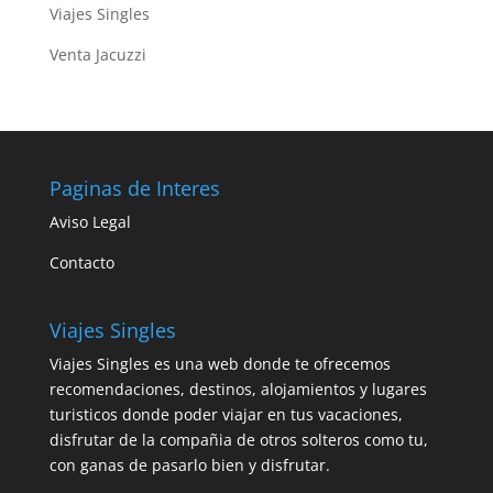
Viajes Singles
Venta Jacuzzi
Paginas de Interes
Aviso Legal
Contacto
Viajes Singles
Viajes Singles es una web donde te ofrecemos
recomendaciones, destinos, alojamientos y lugares
turisticos donde poder viajar en tus vacaciones,
disfrutar de la compañia de otros solteros como tu,
con ganas de pasarlo bien y disfrutar.