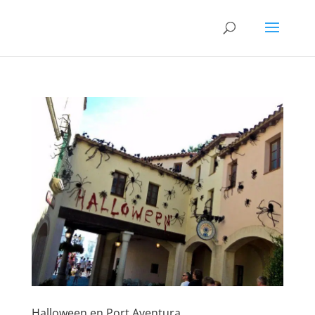
Halloween en Port Aventura