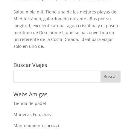
Salou mola mil. Tiene una de las mejores playas del
Mediterráneo, galardonada durante años por su
longitud, excelente arena, agua cristalina y el paseo
marítimo de Don Jaume I, que se ha convertido en
un referente de la Costa Dorada. Ideal para viajar
solo en uno de...
Buscar Viajes
Webs Amigas
Tienda de padel
Muñecas Fofuchas
Mantenimiento Jacuzzi