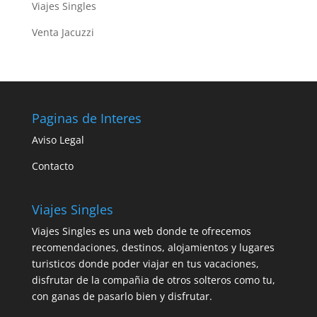
Viajes Singles
Venta Jacuzzi
Paginas de Interes
Aviso Legal
Contacto
Viajes Singles
Viajes Singles es una web donde te ofrecemos
recomendaciones, destinos, alojamientos y lugares
turisticos donde poder viajar en tus vacaciones,
disfrutar de la compañia de otros solteros como tu,
con ganas de pasarlo bien y disfrutar.