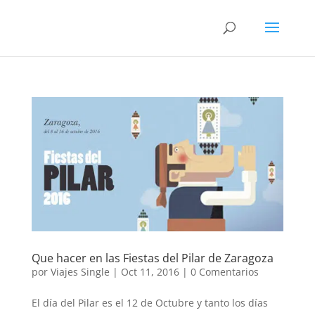
Que hacer en las Fiestas del Pilar de Zaragoza
por
Viajes Single
|
Oct 11, 2016
|
0 Comentarios
El día del Pilar es el 12 de Octubre y tanto los días