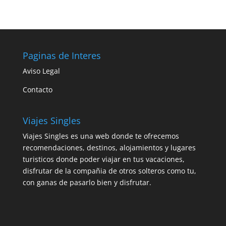
Paginas de Interes
Aviso Legal
Contacto
Viajes Singles
Viajes Singles es una web donde te ofrecemos
recomendaciones, destinos, alojamientos y lugares
turisticos donde poder viajar en tus vacaciones,
disfrutar de la compañia de otros solteros como tu,
con ganas de pasarlo bien y disfrutar.