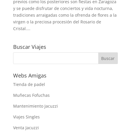
previos como los posteriores son fiestas en Zaragoza
y se puede disfrutar de conciertos y vida nocturna,
tradiciones arraigadas como la ofrenda de flores a la
virgen o la preciosa procesión del Rosario de
Cristal....
Buscar Viajes
Webs Amigas
Tienda de padel
Muñecas Fofuchas
Mantenimiento Jacuzzi
Viajes Singles
Venta Jacuzzi