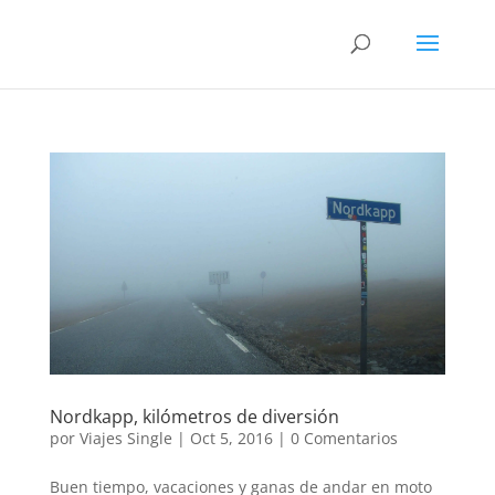
Nordkapp, kilómetros de diversión
por
Viajes Single
|
Oct 5, 2016
|
0 Comentarios
Buen tiempo, vacaciones y ganas de andar en moto