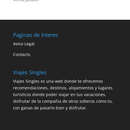
Paginas de Interes
Aviso Legal
Contacto
Viajes Singles
Viajes Singles es una web donde te ofrecemos
recomendaciones, destinos, alojamientos y lugares
turisticos donde poder viajar en tus vacaciones,
disfrutar de la compañia de otros solteros como tu,
con ganas de pasarlo bien y disfrutar.