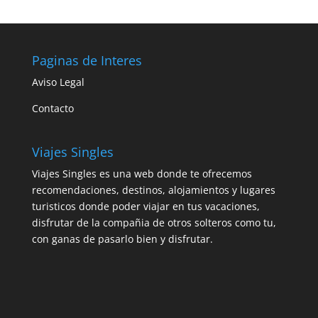
Paginas de Interes
Aviso Legal
Contacto
Viajes Singles
Viajes Singles es una web donde te ofrecemos
recomendaciones, destinos, alojamientos y lugares
turisticos donde poder viajar en tus vacaciones,
disfrutar de la compañia de otros solteros como tu,
con ganas de pasarlo bien y disfrutar.