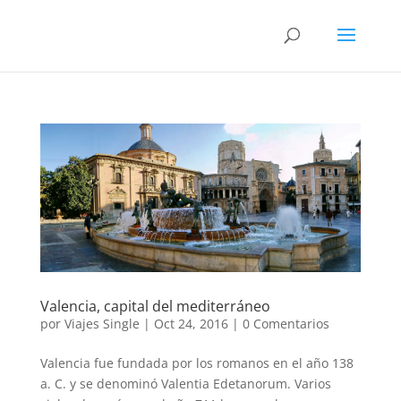
Valencia, capital del mediterráneo
por
Viajes Single
|
Oct 24, 2016
|
0 Comentarios
Valencia fue fundada por los romanos en el año 138
a. C. y se denominó Valentia Edetanorum. Varios