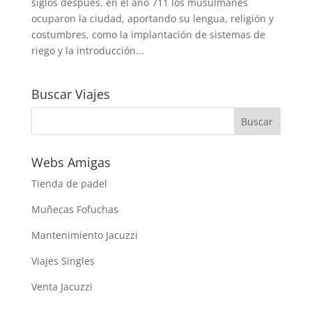
siglos después, en el año 711 los musulmanes
ocuparon la ciudad, aportando su lengua, religión y
costumbres, como la implantación de sistemas de
riego y la introducción...
Buscar Viajes
Webs Amigas
Tienda de padel
Muñecas Fofuchas
Mantenimiento Jacuzzi
Viajes Singles
Venta Jacuzzi