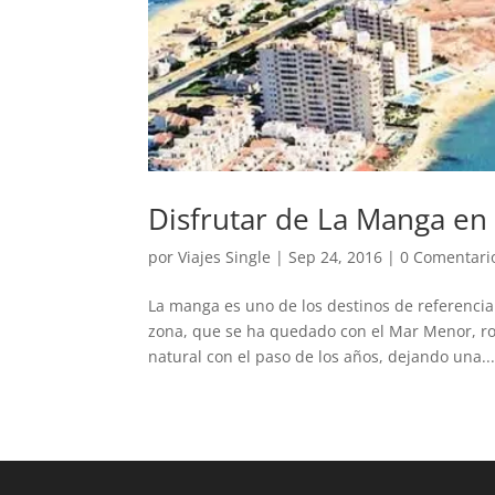
Disfrutar de La Manga en
por
Viajes Single
|
Sep 24, 2016
|
0 Comentari
La manga es uno de los destinos de referencia
zona, que se ha quedado con el Mar Menor, ro
natural con el paso de los años, dejando una..