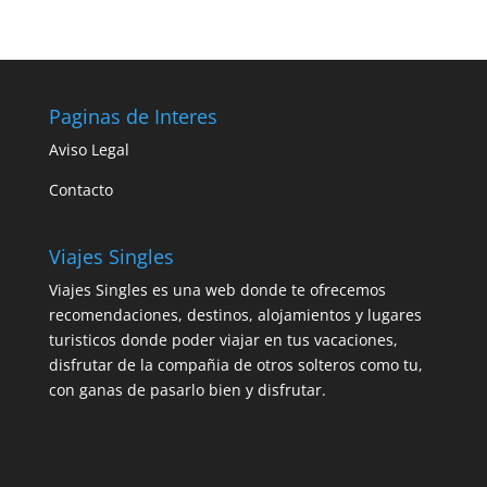
Paginas de Interes
Aviso Legal
Contacto
Viajes Singles
Viajes Singles es una web donde te ofrecemos
recomendaciones, destinos, alojamientos y lugares
turisticos donde poder viajar en tus vacaciones,
disfrutar de la compañia de otros solteros como tu,
con ganas de pasarlo bien y disfrutar.