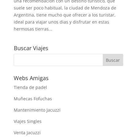
una recomendacion con un destino turistico, que
suele ser poco habitual, la ciudad de Mendoza de
Argentina, tiene mucho que ofrecer a los turistar,
ideal para viajar unos dias y disfrutar en estas
hermosas tierras...
Buscar Viajes
Webs Amigas
Tienda de padel
Muñecas Fofuchas
Mantenimiento Jacuzzi
Viajes Singles
Venta Jacuzzi