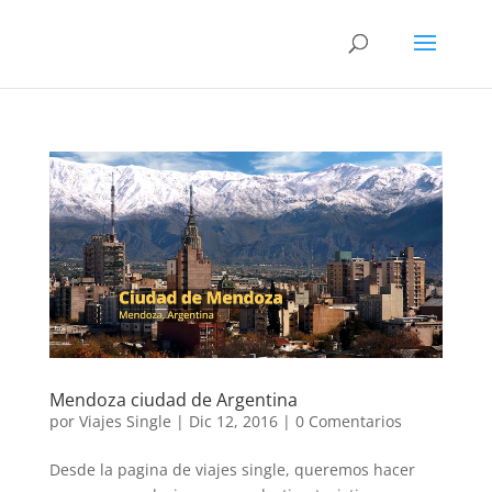
Mendoza ciudad de Argentina
por
Viajes Single
|
Dic 12, 2016
|
0 Comentarios
Desde la pagina de viajes single, queremos hacer