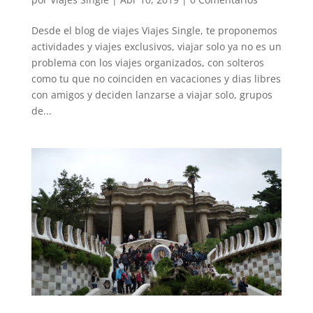
Desde el blog de viajes Viajes Single, te proponemos
actividades y viajes exclusivos, viajar solo ya no es un
problema con los viajes organizados, con solteros
como tu que no coinciden en vacaciones y dias libres
con amigos y deciden lanzarse a viajar solo, grupos
de...