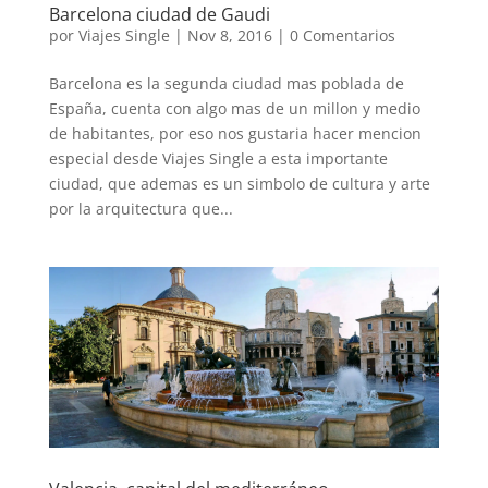
Barcelona ciudad de Gaudi
por
Viajes Single
|
Nov 8, 2016
|
0 Comentarios
Barcelona es la segunda ciudad mas poblada de
España, cuenta con algo mas de un millon y medio
de habitantes, por eso nos gustaria hacer mencion
especial desde Viajes Single a esta importante
ciudad, que ademas es un simbolo de cultura y arte
por la arquitectura que...