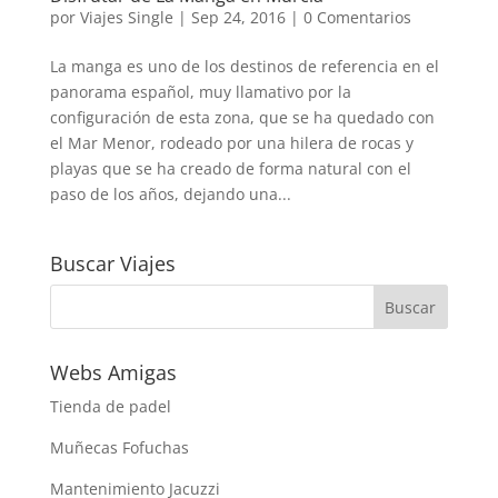
por
Viajes Single
|
Sep 24, 2016
|
0 Comentarios
La manga es uno de los destinos de referencia en el
panorama español, muy llamativo por la
configuración de esta zona, que se ha quedado con
el Mar Menor, rodeado por una hilera de rocas y
playas que se ha creado de forma natural con el
paso de los años, dejando una...
Buscar Viajes
Webs Amigas
Tienda de padel
Muñecas Fofuchas
Mantenimiento Jacuzzi