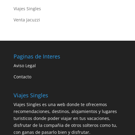
Viajes Singles
Venta Jacuzzi
Paginas de Interes
Aviso Legal
Contacto
Viajes Singles
Viajes Singles es una web donde te ofrecemos
recomendaciones, destinos, alojamientos y lugares
turisticos donde poder viajar en tus vacaciones,
disfrutar de la compañia de otros solteros como tu,
con ganas de pasarlo bien y disfrutar.