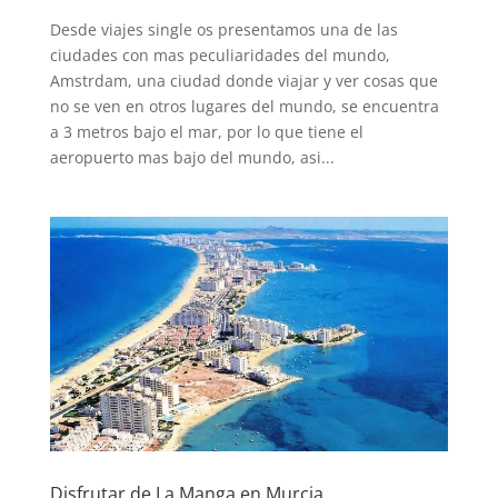
Desde viajes single os presentamos una de las
ciudades con mas peculiaridades del mundo,
Amstrdam, una ciudad donde viajar y ver cosas que
no se ven en otros lugares del mundo, se encuentra
a 3 metros bajo el mar, por lo que tiene el
aeropuerto mas bajo del mundo, asi...
Disfrutar de La Manga en Murcia