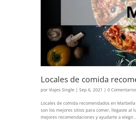
Locales de comida recom
por
Viajes Single
|
Sep 6, 2021
|
0 Comentario
Locales de comida recomendados en Marbella S
son los mejores sitios para comer, llegaste a
mejores recomendaciones y ayudarte a elegir..