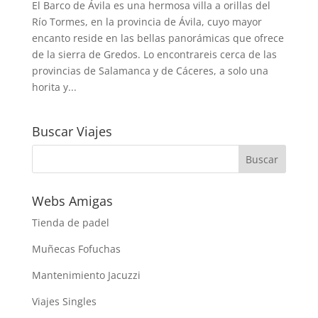
El Barco de Ávila es una hermosa villa a orillas del
Río Tormes, en la provincia de Ávila, cuyo mayor
encanto reside en las bellas panorámicas que ofrece
de la sierra de Gredos. Lo encontrareis cerca de las
provincias de Salamanca y de Cáceres, a solo una
horita y...
Buscar Viajes
Webs Amigas
Tienda de padel
Muñecas Fofuchas
Mantenimiento Jacuzzi
Viajes Singles