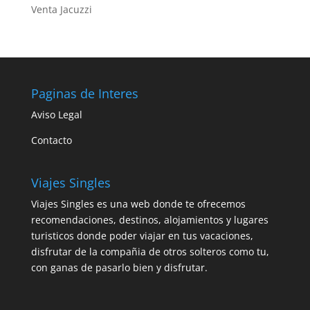
Venta Jacuzzi
Paginas de Interes
Aviso Legal
Contacto
Viajes Singles
Viajes Singles es una web donde te ofrecemos
recomendaciones, destinos, alojamientos y lugares
turisticos donde poder viajar en tus vacaciones,
disfrutar de la compañia de otros solteros como tu,
con ganas de pasarlo bien y disfrutar.