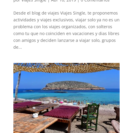
Desde el blog de viajes Viajes Single, te proponemos
actividades y viajes exclusivos, viajar solo ya no es un
problema con los viajes organizados, con solteros
como tu que no coinciden en vacaciones y dias libres
con amigos y deciden lanzarse a viajar solo, grupos
de...