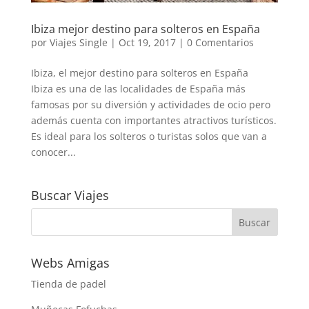
Ibiza mejor destino para solteros en España
por
Viajes Single
|
Oct 19, 2017
|
0 Comentarios
Ibiza, el mejor destino para solteros en España
Ibiza es una de las localidades de España más
famosas por su diversión y actividades de ocio pero
además cuenta con importantes atractivos turísticos.
Es ideal para los solteros o turistas solos que van a
conocer...
Buscar Viajes
Webs Amigas
Tienda de padel