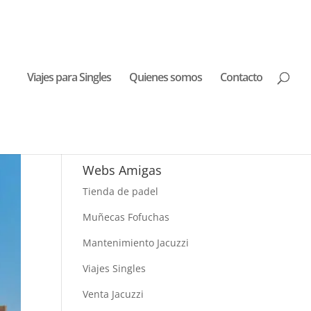
Viajes para Singles
Quienes somos
Contacto
Buscar Viajes
Webs Amigas
Tienda de padel
Muñecas Fofuchas
Mantenimiento Jacuzzi
Viajes Singles
Venta Jacuzzi