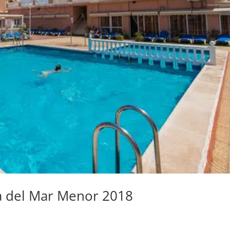
a del Mar Menor 2018
s