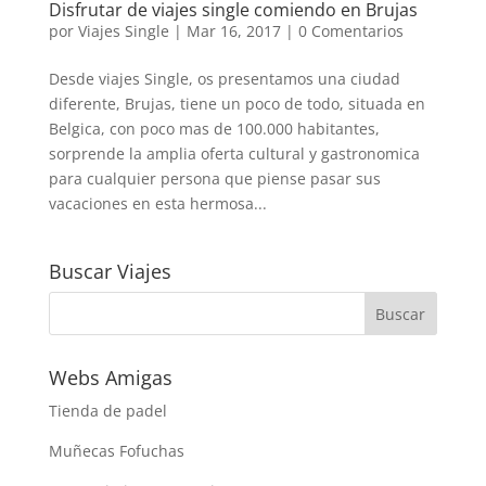
Disfrutar de viajes single comiendo en Brujas
por
Viajes Single
|
Mar 16, 2017
|
0 Comentarios
Desde viajes Single, os presentamos una ciudad
diferente, Brujas, tiene un poco de todo, situada en
Belgica, con poco mas de 100.000 habitantes,
sorprende la amplia oferta cultural y gastronomica
para cualquier persona que piense pasar sus
vacaciones en esta hermosa...
Buscar Viajes
Webs Amigas
Tienda de padel
Muñecas Fofuchas