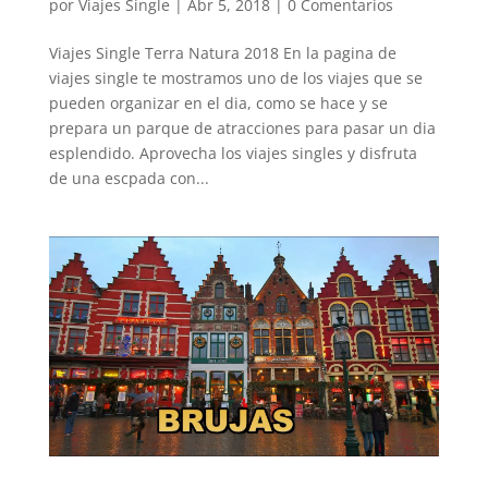
por
Viajes Single
|
Abr 5, 2018
|
0 Comentarios
Viajes Single Terra Natura 2018 En la pagina de
viajes single te mostramos uno de los viajes que se
pueden organizar en el dia, como se hace y se
prepara un parque de atracciones para pasar un dia
esplendido. Aprovecha los viajes singles y disfruta
de una escpada con...