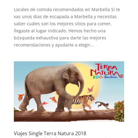
Locales de comida recomendados en Marbella Si te
vas unos días de escapada a Marbella y necesitas
saber cuáles son los mejores sitios para comer,
llegaste al lugar indicado. Hemos hecho una
búsqueda exhaustiva para darte las mejores
recomendaciones y ayudarte a elegir...
Viajes Single Terra Natura 2018