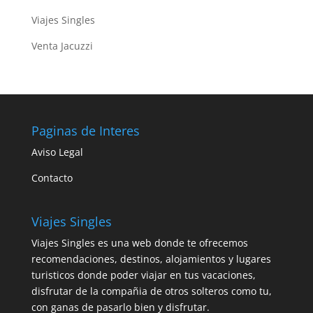
Viajes Singles
Venta Jacuzzi
Paginas de Interes
Aviso Legal
Contacto
Viajes Singles
Viajes Singles es una web donde te ofrecemos
recomendaciones, destinos, alojamientos y lugares
turisticos donde poder viajar en tus vacaciones,
disfrutar de la compañia de otros solteros como tu,
con ganas de pasarlo bien y disfrutar.