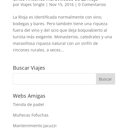
por
Viajes Single
|
Nov 15, 2016
|
0 Comentarios
La Rioja es identificada normalmente con vino,
bodegas y bares. Pero también tiene una riqueza
fuera del vino y del ocio que deja boquiabierto al
turista más exigente. Monasterios, catedrales y una
maravillosa riqueza natural con un sinfín de
rincones rurales, a veces...
Buscar Viajes
Webs Amigas
Tienda de padel
Muñecas Fofuchas
Mantenimiento Jacuzzi