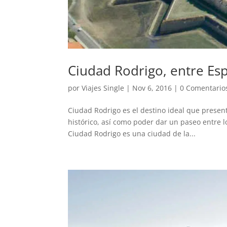
Ciudad Rodrigo, entre Es
por
Viajes Single
|
Nov 6, 2016
|
0 Comentario
Ciudad Rodrigo es el destino ideal que present
histórico, así como poder dar un paseo entre l
Ciudad Rodrigo es una ciudad de la...