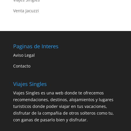
Venta Jacuzzi
Paginas de Interes
Aviso Legal
Contacto
Viajes Singles
Viajes Singles es una web donde te ofrecemos
recomendaciones, destinos, alojamientos y lugares
turisticos donde poder viajar en tus vacaciones,
disfrutar de la compañia de otros solteros como tu,
con ganas de pasarlo bien y disfrutar.