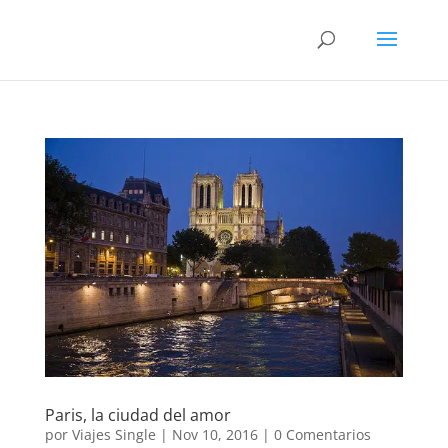
Paris, la ciudad del amor
por
Viajes Single
|
Nov 10, 2016
|
0 Comentarios