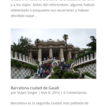
y a los viajes. Antes del referendum, algunos habian
adelantado o pospuesto sus vacaciones y habian
decidido viajar...
Barcelona ciudad de Gaudi
por
Viajes Single
|
Nov 8, 2016
|
0 Comentarios
Barcelona es la segunda ciudad mas poblada de