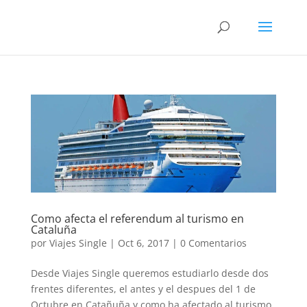
Como afecta el referendum al turismo en
Cataluña
por
Viajes Single
|
Oct 6, 2017
|
0 Comentarios
Desde Viajes Single queremos estudiarlo desde dos
frentes diferentes, el antes y el despues del 1 de
Octubre en Catañuña y como ha afectado al turismo