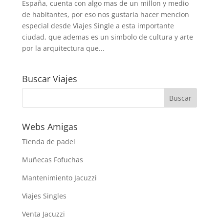
España, cuenta con algo mas de un millon y medio
de habitantes, por eso nos gustaria hacer mencion
especial desde Viajes Single a esta importante
ciudad, que ademas es un simbolo de cultura y arte
por la arquitectura que...
Buscar Viajes
Webs Amigas
Tienda de padel
Muñecas Fofuchas
Mantenimiento Jacuzzi
Viajes Singles
Venta Jacuzzi