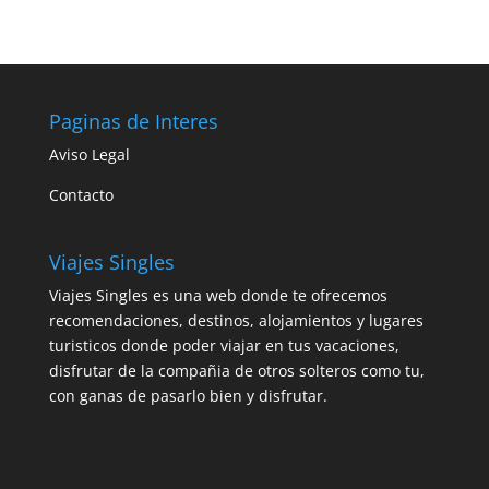
Paginas de Interes
Aviso Legal
Contacto
Viajes Singles
Viajes Singles es una web donde te ofrecemos
recomendaciones, destinos, alojamientos y lugares
turisticos donde poder viajar en tus vacaciones,
disfrutar de la compañia de otros solteros como tu,
con ganas de pasarlo bien y disfrutar.