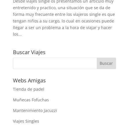
Desde viajes single os presentamos un articulo muy
entretenido y practico, una situación que se da de
forma muy frecuente entre los viajeros single es que
tengan niños a su cargo, lo cual en ocasiones puede
llegar a ser un problema a la hora de viajar y hacer
los...
Buscar Viajes
Webs Amigas
Tienda de padel
Muñecas Fofuchas
Mantenimiento Jacuzzi
Viajes Singles