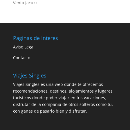
Venta Jacuzzi
Paginas de Interes
Aviso Legal
Contacto
Viajes Singles
Viajes Singles es una web donde te ofrecemos
recomendaciones, destinos, alojamientos y lugares
turisticos donde poder viajar en tus vacaciones,
disfrutar de la compañia de otros solteros como tu,
con ganas de pasarlo bien y disfrutar.