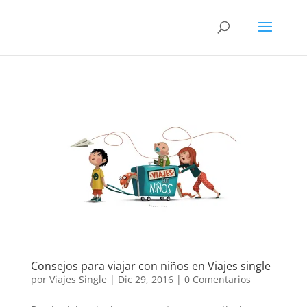
Consejos para viajar con niños en Viajes single
por
Viajes Single
|
Dic 29, 2016
|
0 Comentarios