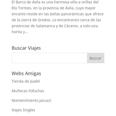
El Barco de Ávila es una hermosa villa a orillas del
Río Tormes, en la provincia de Ávila, cuyo mayor
encanto reside en las bellas panorámicas que ofrece
de la sierra de Gredos. Lo encontrareis cerca de las
provincias de Salamanca y de Cáceres, a solo una
horita y...
Buscar Viajes
Webs Amigas
Tienda de padel
Muñecas Fofuchas
Mantenimiento Jacuzzi
Viajes Singles