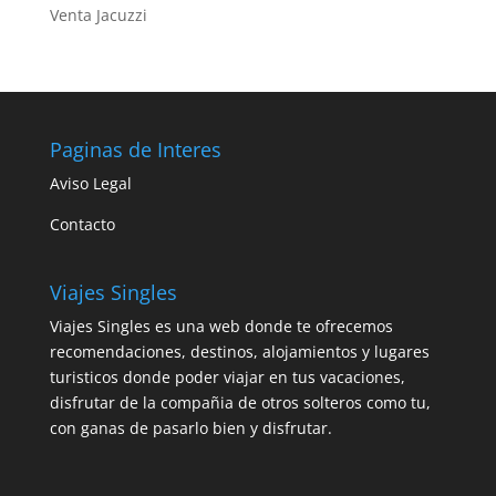
Venta Jacuzzi
Paginas de Interes
Aviso Legal
Contacto
Viajes Singles
Viajes Singles es una web donde te ofrecemos
recomendaciones, destinos, alojamientos y lugares
turisticos donde poder viajar en tus vacaciones,
disfrutar de la compañia de otros solteros como tu,
con ganas de pasarlo bien y disfrutar.