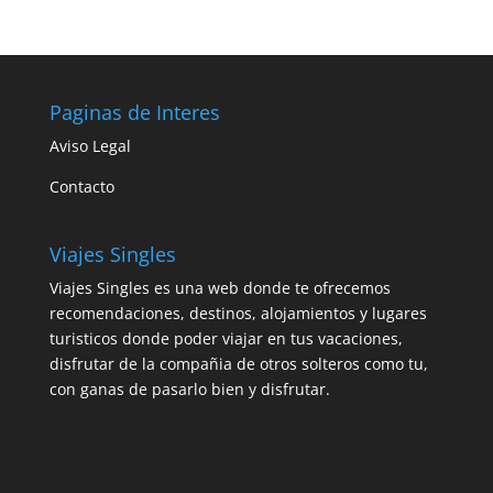
Paginas de Interes
Aviso Legal
Contacto
Viajes Singles
Viajes Singles es una web donde te ofrecemos
recomendaciones, destinos, alojamientos y lugares
turisticos donde poder viajar en tus vacaciones,
disfrutar de la compañia de otros solteros como tu,
con ganas de pasarlo bien y disfrutar.