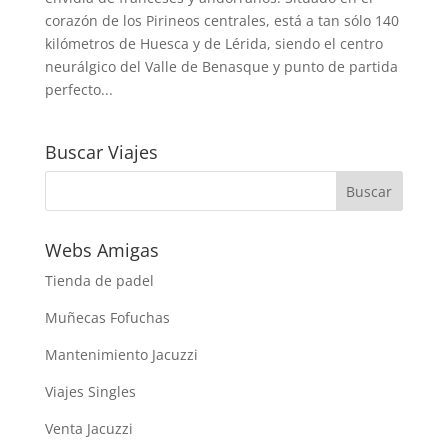
corazón de los Pirineos centrales, está a tan sólo 140
kilómetros de Huesca y de Lérida, siendo el centro
neurálgico del Valle de Benasque y punto de partida
perfecto...
Buscar Viajes
Webs Amigas
Tienda de padel
Muñecas Fofuchas
Mantenimiento Jacuzzi
Viajes Singles
Venta Jacuzzi