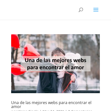
Una de las mejores webs para encontrar el
amor