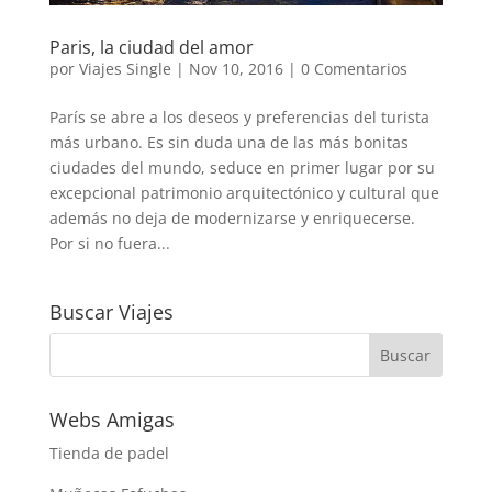
Paris, la ciudad del amor
por
Viajes Single
|
Nov 10, 2016
|
0 Comentarios
París se abre a los deseos y preferencias del turista
más urbano. Es sin duda una de las más bonitas
ciudades del mundo, seduce en primer lugar por su
excepcional patrimonio arquitectónico y cultural que
además no deja de modernizarse y enriquecerse.
Por si no fuera...
Buscar Viajes
Webs Amigas
Tienda de padel