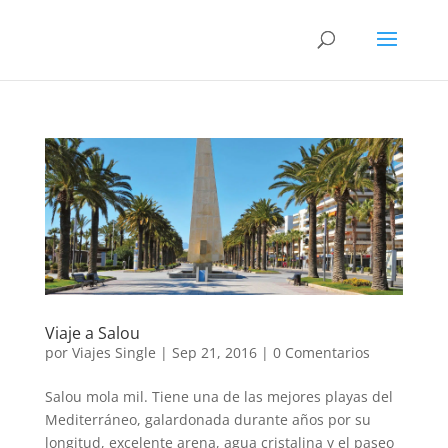
Viaje a Salou
por
Viajes Single
|
Sep 21, 2016
|
0 Comentarios
Salou mola mil. Tiene una de las mejores playas del
Mediterráneo, galardonada durante años por su
longitud, excelente arena, agua cristalina y el paseo