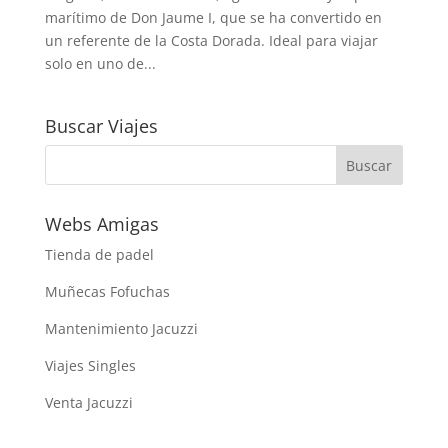
marítimo de Don Jaume I, que se ha convertido en
un referente de la Costa Dorada. Ideal para viajar
solo en uno de...
Buscar Viajes
Webs Amigas
Tienda de padel
Muñecas Fofuchas
Mantenimiento Jacuzzi
Viajes Singles
Venta Jacuzzi