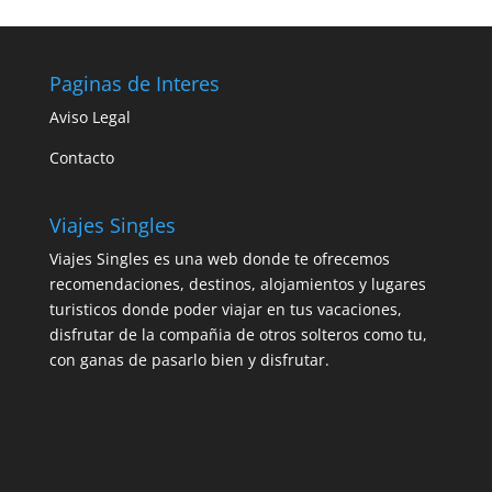
Paginas de Interes
Aviso Legal
Contacto
Viajes Singles
Viajes Singles es una web donde te ofrecemos
recomendaciones, destinos, alojamientos y lugares
turisticos donde poder viajar en tus vacaciones,
disfrutar de la compañia de otros solteros como tu,
con ganas de pasarlo bien y disfrutar.