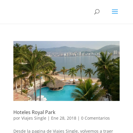
Hoteles Royal Park
por
Viajes Single
|
Ene 28, 2018
|
0 Comentarios
Desde la pagina de Viajes Single, volvemos a traer