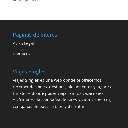
Paginas de Interes
Aviso Legal
Contacto
Viajes Singles
Viajes Singles es una web donde te ofrecemos
recomendaciones, destinos, alojamientos y lugares
turisticos donde poder viajar en tus vacaciones,
disfrutar de la compañia de otros solteros como tu,
con ganas de pasarlo bien y disfrutar.