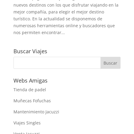
nuevos destinos con los que disfrutar viajando en la
mejor compañía, para elegir el mejor destino
turístico. En la actualidad se disponemos de
numerosas herramientas online y buscadores que
nos permiten encontrar...
Buscar Viajes
Webs Amigas
Tienda de padel
Muñecas Fofuchas
Mantenimiento Jacuzzi
Viajes Singles
Venta Jacuzzi