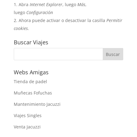
Abra
Internet Explorer
, luego
Más
,
luego
Configuración
Ahora puede activar o desactivar la casilla
Permitir
cookies
.
Buscar Viajes
Webs Amigas
Tienda de padel
Muñecas Fofuchas
Mantenimiento Jacuzzi
Viajes Singles
Venta Jacuzzi