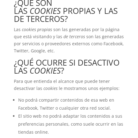
¿QUÉ SON
LAS
COOKIES
PROPIAS Y LAS
DE TERCEROS?
Las
cookies propias
son las generadas por la página
que está visitando y las
de terceros
son las generadas
por servicios o proveedores externos como Facebook,
Twitter, Google, etc.
¿QUÉ OCURRE SI DESACTIVO
LAS
COOKIES
?
Para que entienda el alcance que puede tener
desactivar las
cookies
le mostramos unos ejemplos:
No podrá compartir contenidos de esa web en
Facebook, Twitter o cualquier otra red social.
El sitio web no podrá adaptar los contenidos a sus
preferencias personales, como suele ocurrir en las
tiendas online.