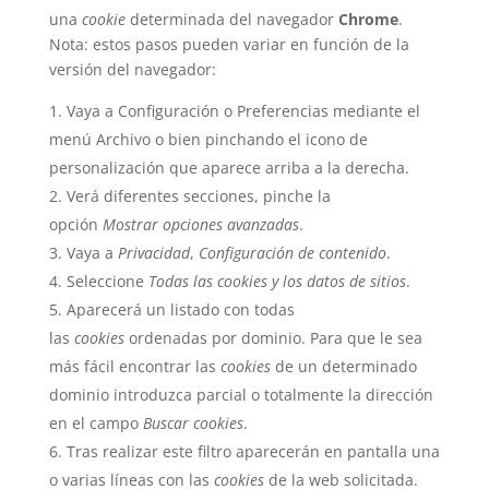
una
cookie
determinada del navegador
Chrome
.
Nota: estos pasos pueden variar en función de la
versión del navegador:
Vaya a Configuración o Preferencias mediante el
menú Archivo o bien pinchando el icono de
personalización que aparece arriba a la derecha.
Verá diferentes secciones, pinche la
opción
Mostrar opciones avanzadas
.
Vaya a
Privacidad
,
Configuración de contenido
.
Seleccione
Todas las cookies y los datos de sitios
.
Aparecerá un listado con todas
las
cookies
ordenadas por dominio. Para que le sea
más fácil encontrar las
cookies
de un determinado
dominio introduzca parcial o totalmente la dirección
en el campo
Buscar cookies
.
Tras realizar este filtro aparecerán en pantalla una
o varias líneas con las
cookies
de la web solicitada.