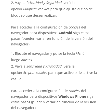
Vaya a
Privacidad y Seguridad
, verá la
opción
Bloquear cookies
para que ajuste el tipo de
bloqueo que desea realizar.
Para acceder a la configuración de
cookies
del
navegador para dispositivos
Android
siga estos
pasos (pueden variar en función de la versión del
navegador):
Ejecute el navegador y pulse la tecla
Menú
,
luego
Ajustes
.
Vaya a
Seguridad y Privacidad
, verá la
opción
Aceptar cookies
para que active o desactive la
casilla.
Para acceder a la configuración de
cookies
del
navegador para dispositivos
Windows Phone
siga
estos pasos (pueden variar en función de la versión
del navegador):