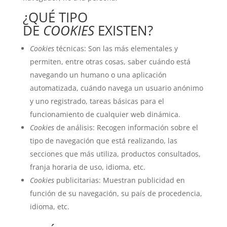
¿QUÉ TIPO
DE
COOKIES
EXISTEN?
Cookies
técnicas: Son las más elementales y
permiten, entre otras cosas, saber cuándo está
navegando un humano o una aplicación
automatizada, cuándo navega un usuario anónimo
y uno registrado, tareas básicas para el
funcionamiento de cualquier web dinámica.
Cookies
de análisis: Recogen información sobre el
tipo de navegación que está realizando, las
secciones que más utiliza, productos consultados,
franja horaria de uso, idioma, etc.
Cookies
publicitarias: Muestran publicidad en
función de su navegación, su país de procedencia,
idioma, etc.