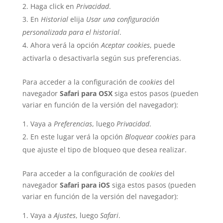
Haga click en
Privacidad
.
En
Historial
elija
Usar una configuración
personalizada para el historial
.
Ahora verá la opción
Aceptar cookies
, puede
activarla o desactivarla según sus preferencias.
Para acceder a la configuración de
cookies
del
navegador
Safari para OSX
siga estos pasos (pueden
variar en función de la versión del navegador):
Vaya a
Preferencias
, luego
Privacidad
.
En este lugar verá la opción
Bloquear cookies
para
que ajuste el tipo de bloqueo que desea realizar.
Para acceder a la configuración de
cookies
del
navegador
Safari para iOS
siga estos pasos (pueden
variar en función de la versión del navegador):
Vaya a
Ajustes
, luego
Safari
.