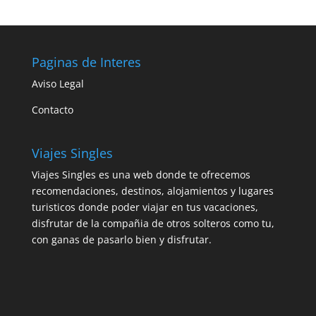
Paginas de Interes
Aviso Legal
Contacto
Viajes Singles
Viajes Singles es una web donde te ofrecemos
recomendaciones, destinos, alojamientos y lugares
turisticos donde poder viajar en tus vacaciones,
disfrutar de la compañia de otros solteros como tu,
con ganas de pasarlo bien y disfrutar.