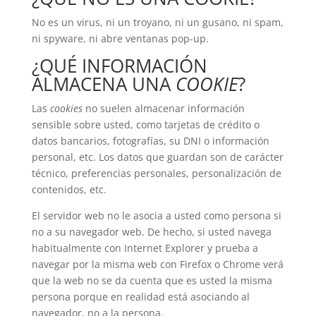
No es un virus, ni un troyano, ni un gusano, ni spam,
ni spyware, ni abre ventanas pop-up.
¿QUÉ INFORMACIÓN
ALMACENA UNA
COOKIE
?
Las
cookies
no suelen almacenar información
sensible sobre usted, como tarjetas de crédito o
datos bancarios, fotografías, su DNI o información
personal, etc. Los datos que guardan son de carácter
técnico, preferencias personales, personalización de
contenidos, etc.
El servidor web no le asocia a usted como persona si
no a su navegador web. De hecho, si usted navega
habitualmente con Internet Explorer y prueba a
navegar por la misma web con Firefox o Chrome verá
que la web no se da cuenta que es usted la misma
persona porque en realidad está asociando al
navegador, no a la persona.