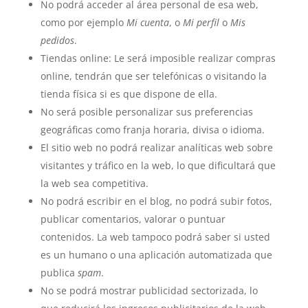
No podrá acceder al área personal de esa web,
como por ejemplo
Mi cuenta
, o
Mi perfil
o
Mis
pedidos
.
Tiendas online: Le será imposible realizar compras
online, tendrán que ser telefónicas o visitando la
tienda física si es que dispone de ella.
No será posible personalizar sus preferencias
geográficas como franja horaria, divisa o idioma.
El sitio web no podrá realizar analíticas web sobre
visitantes y tráfico en la web, lo que dificultará que
la web sea competitiva.
No podrá escribir en el blog, no podrá subir fotos,
publicar comentarios, valorar o puntuar
contenidos. La web tampoco podrá saber si usted
es un humano o una aplicación automatizada que
publica
spam
.
No se podrá mostrar publicidad sectorizada, lo