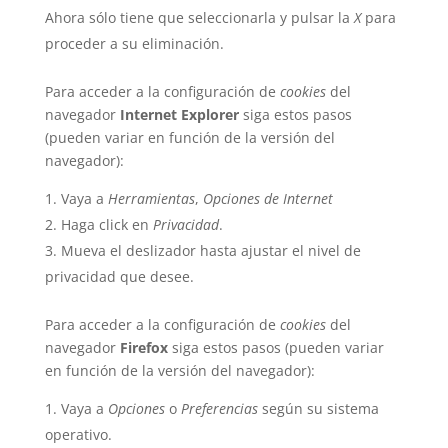
Ahora sólo tiene que seleccionarla y pulsar la
X
para
proceder a su eliminación.
Para acceder a la configuración de
cookies
del
navegador
Internet Explorer
siga estos pasos
(pueden variar en función de la versión del
navegador):
Vaya a
Herramientas
,
Opciones de Internet
Haga click en
Privacidad
.
Mueva el deslizador hasta ajustar el nivel de
privacidad que desee.
Para acceder a la configuración de
cookies
del
navegador
Firefox
siga estos pasos (pueden variar
en función de la versión del navegador):
Vaya a
Opciones
o
Preferencias
según su sistema
operativo.